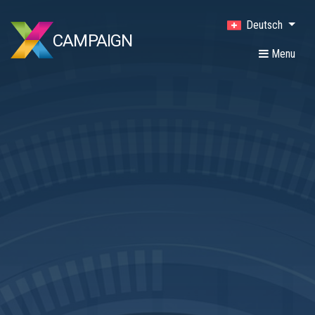
Deutsch
CAMPAIGN
Menu