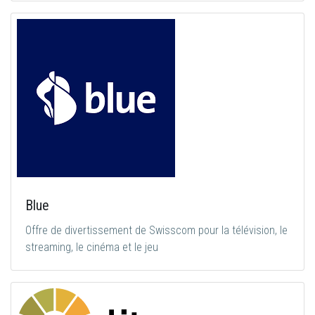
Blue
Offre de divertissement de Swisscom pour la télévision, le
streaming, le cinéma et le jeu