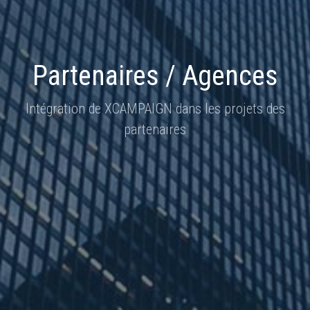
Partenaires / Agences
Intégration de XCAMPAIGN dans les projets des
partenaires