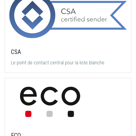
CSA
Le point de contact central pour la liste blanche
ECO