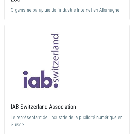
Organisme parapluie de l'industrie Internet en Allemagne
IAB Switzerland Association
Le représentant de l'industrie de la publicité numérique en
Suisse