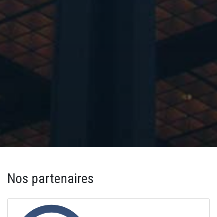
Nos partenaires