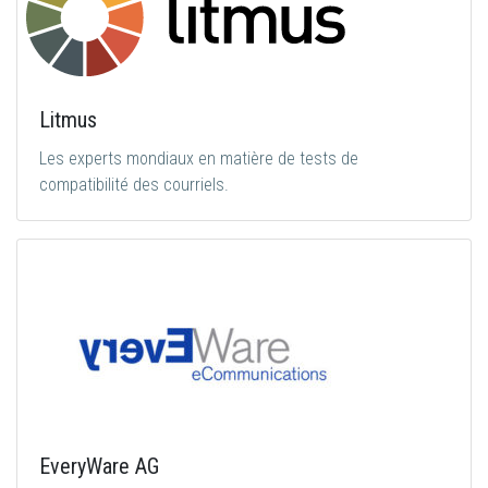
Litmus
Les experts mondiaux en matière de tests de
compatibilité des courriels.
EveryWare AG