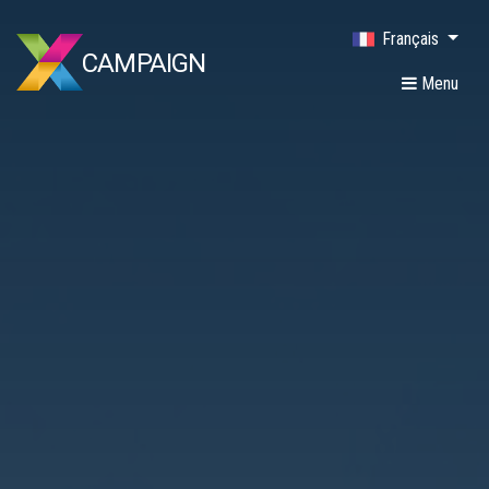
Français
CAMPAIGN
Menu