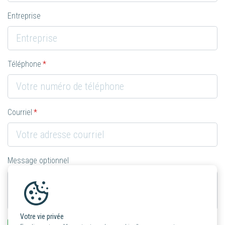
Entreprise
Téléphone
Courriel
Message optionnel
Votre vie privée