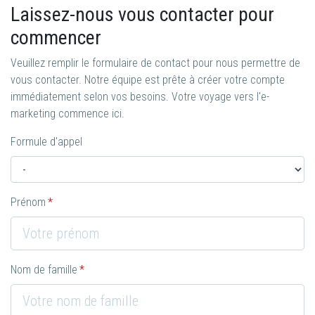
Laissez-nous vous contacter pour
commencer
Veuillez remplir le formulaire de contact pour nous permettre de
vous contacter. Notre équipe est prête à créer votre compte
immédiatement selon vos besoins. Votre voyage vers l'e-
marketing commence ici.
Formule d'appel
Prénom
Nom de famille