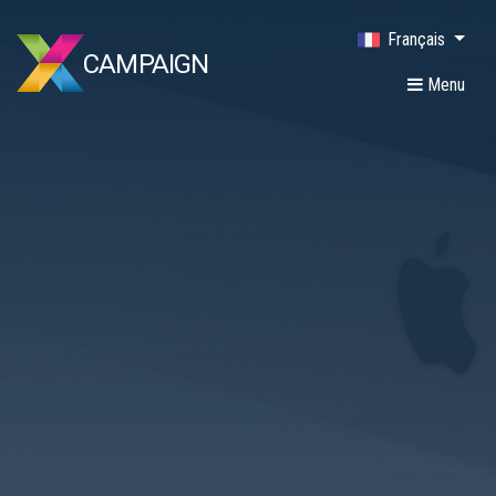
Français
CAMPAIGN
Menu