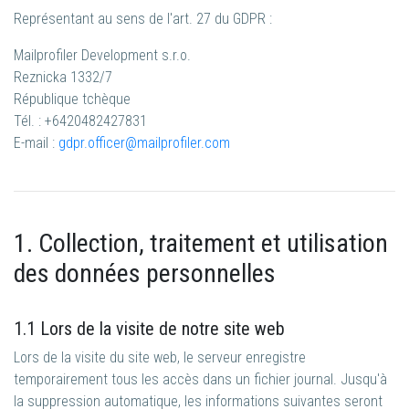
Représentant au sens de l'art. 27 du GDPR :
Mailprofiler Development s.r.o.
Reznicka 1332/7
République tchèque
Tél. : +6420482427831
E-mail :
gdpr.officer@mailprofiler.com
1. Collection, traitement et utilisation
des données personnelles
1.1 Lors de la visite de notre site web
Lors de la visite du site web, le serveur enregistre
temporairement tous les accès dans un fichier journal. Jusqu'à
la suppression automatique, les informations suivantes seront