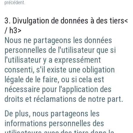
précédent.
3. Divulgation de données à des tiers<
/ h3>
Nous ne partageons les données
personnelles de l'utilisateur que si
l'utilisateur y a expressément
consenti, s'il existe une obligation
légale de le faire, ou si cela est
nécessaire pour l'application des
droits et réclamations de notre part.
De plus, nous partageons les
informations personnelles des