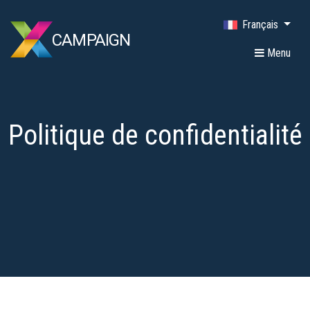
Français
CAMPAIGN
Menu
Politique de confidentialité