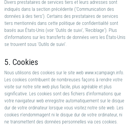
Divers prestataires de services tiers et leurs adresses sont
indiqués dans la section précédente ('Communication des
données à des tiers'). Certains des prestataires de services
tiers mentionnés dans cette politique de confidentialité sont
basés aux États-Unis (voir 'Outils de suivi', 'Reciblage'). Plus
d'informations sur les transferts de données vers les États-Unis
se trouvent sous 'Outils de suivi'.
5. Cookies
Nous utilisons des cookies sur le site web www.xcampaign.info.
Les cookies contribuent de nombreuses façons à rendre votre
visite sur notre site web plus facile, plus agréable et plus
significative. Les cookies sont des fichiers d'informations que
votre navigateur web enregistre automatiquement sur le disque
dur de votre ordinateur lorsque vous visitez notre site web. Les
cookies n'endommagent ni le disque dur de votre ordinateur, ni
ne transmettent des données personnelles via ces cookies.