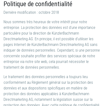
Politique de confidentialité
Dernière modification : octobre 2018
Nous sommes très heureux de votre intérêt pour notre
entreprise. La protection des données est d'une importance
particulière pour la direction de KünzlerBachmann
Directmarketing AG. En principe, il est possible d'utiliser les
pages Internet de KünzlerBachmann Directmarketing AG sans
indiquer de données personnelles. Cependant, si une personne
concernée souhaite profiter des services spéciaux de notre
entreprise via notre site web, cela pourrait nécessiter le
traitement de données personnelles.
Le traitement des données personnelles a toujours lieu
conformément au Règlement général sur la protection des
données et aux dispositions spécifiques en matière de
protection des données applicables à KünzlerBachmann
Directmarketing AG, notamment la législation suisse sur la
protection des données. Avec cette politique de confidentialité,