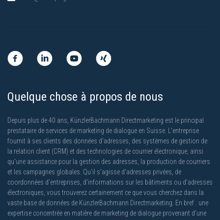
Quelque chose à propos de nous
Depuis plus de 40 ans, KünzlerBachmann Directmarketing est le principal
prestataire de services de marketing de dialogue en Suisse. L'entreprise
fournit à ses clients des données d'adresses, des systèmes de gestion de
la relation client (CRM) et des technologies de courrier électronique, ainsi
qu'une assistance pour la gestion des adresses, la production de courriers
et les campagnes globales. Qu'il s'agisse d'adresses privées, de
coordonnées d'entreprises, d'informations sur les bâtiments ou d'adresses
électroniques, vous trouverez certainement ce que vous cherchez dans la
vaste base de données de KünzlerBachmann Directmarketing. En bref : une
expertise concentrée en matière de marketing de dialogue provenant d'une