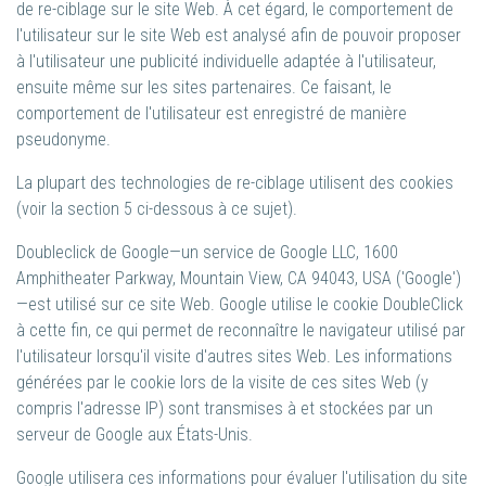
de re-ciblage sur le site Web. À cet égard, le comportement de
l'utilisateur sur le site Web est analysé afin de pouvoir proposer
à l'utilisateur une publicité individuelle adaptée à l'utilisateur,
ensuite même sur les sites partenaires. Ce faisant, le
comportement de l'utilisateur est enregistré de manière
pseudonyme.
La plupart des technologies de re-ciblage utilisent des cookies
(voir la section 5 ci-dessous à ce sujet).
Doubleclick de Google—un service de Google LLC, 1600
Amphitheater Parkway, Mountain View, CA 94043, USA ('Google')
—est utilisé sur ce site Web. Google utilise le cookie DoubleClick
à cette fin, ce qui permet de reconnaître le navigateur utilisé par
l'utilisateur lorsqu'il visite d'autres sites Web. Les informations
générées par le cookie lors de la visite de ces sites Web (y
compris l'adresse IP) sont transmises à et stockées par un
serveur de Google aux États-Unis.
Google utilisera ces informations pour évaluer l'utilisation du site