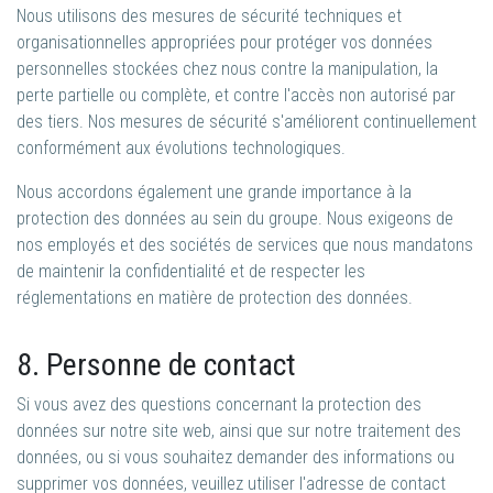
Nous utilisons des mesures de sécurité techniques et
organisationnelles appropriées pour protéger vos données
personnelles stockées chez nous contre la manipulation, la
perte partielle ou complète, et contre l'accès non autorisé par
des tiers. Nos mesures de sécurité s'améliorent continuellement
conformément aux évolutions technologiques.
Nous accordons également une grande importance à la
protection des données au sein du groupe. Nous exigeons de
nos employés et des sociétés de services que nous mandatons
de maintenir la confidentialité et de respecter les
réglementations en matière de protection des données.
8. Personne de contact
Si vous avez des questions concernant la protection des
données sur notre site web, ainsi que sur notre traitement des
données, ou si vous souhaitez demander des informations ou
supprimer vos données, veuillez utiliser l'adresse de contact