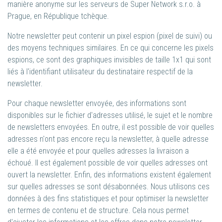
manière anonyme sur les serveurs de Super Network s.r.o. à
Prague, en République tchèque.
Notre newsletter peut contenir un pixel espion (pixel de suivi) ou
des moyens techniques similaires. En ce qui concerne les pixels
espions, ce sont des graphiques invisibles de taille 1x1 qui sont
liés à l'identifiant utilisateur du destinataire respectif de la
newsletter.
Pour chaque newsletter envoyée, des informations sont
disponibles sur le fichier d'adresses utilisé, le sujet et le nombre
de newsletters envoyées. En outre, il est possible de voir quelles
adresses n'ont pas encore reçu la newsletter, à quelle adresse
elle a été envoyée et pour quelles adresses la livraison a
échoué. Il est également possible de voir quelles adresses ont
ouvert la newsletter. Enfin, des informations existent également
sur quelles adresses se sont désabonnées. Nous utilisons ces
données à des fins statistiques et pour optimiser la newsletter
en termes de contenu et de structure. Cela nous permet