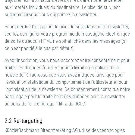
d'ajuster les informations et les offres dans notre newsletter
aux intérêts individuels du destinataire. Le pixel de suivi est
supprimé lorsque vous supprimez la newsletter.
Pour interdire l'utilisation du pixel de suivi dans notre newsletter,
veuillez configurer votre programme de messagerie électronique
de sorte qu'aucun HTML ne soit affiché dans les messages (si
ce n'est pas déjà le cas par défaut).
Avec l'inscription, vous nous accordez votre consentement pour
traiter les données fournies pour la livraison régulière de la
newsletter à l'adresse que vous avez indiquée, ainsi que pour
l'évaluation statistique du comportement de l'utilisateur et pour
l'optimisation de la newsletter. Ce consentement constitue notre
base légale pour le traitement des données pour la newsletter
au sens de l'art. 6 paragr. 1 lit. a du RGPD
2.2 Re-targeting
KünzlerBachmann Directmarketing AG utilise des technologies