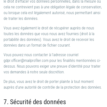
le droit d'effacer vos données personnelles, dans la mesure où
cela ne contrevient pas à une obligation légale de conservation,
ou lorsque cela est légalement autorisé, nous permettant ainsi
de traiter les données.
Vous avez également le droit de récupérer auprès de nous
toutes les données que vous nous avez fournies (droit à la
portabilité des données). Vous avez le droit de recevoir les
données dans un format de fichier courant.
Vous pouvez nous contacter à l'adresse courriel
gdpr.officer@mailprofiler.com pour les finalités mentionnées ci-
dessus. Nous pouvons exiger une preuve d'identité pour traiter
vos demandes à notre seule discrétion.
De plus, vous avez le droit de porter plainte à tout moment
auprès d'une autorité de contrôle de la protection des données.
7. Sécurité des données