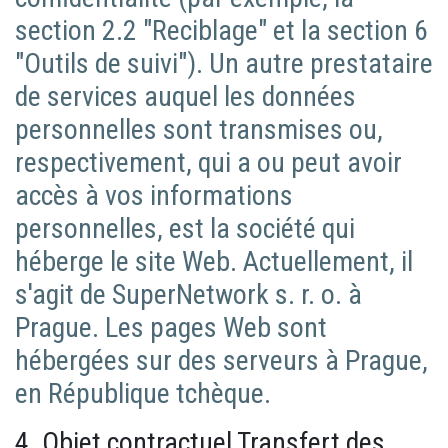
section 2.2 "Reciblage" et la section 6
"Outils de suivi"). Un autre prestataire
de services auquel les données
personnelles sont transmises ou,
respectivement, qui a ou peut avoir
accès à vos informations
personnelles, est la société qui
héberge le site Web. Actuellement, il
s'agit de SuperNetwork s. r. o. à
Prague. Les pages Web sont
hébergées sur des serveurs à Prague,
en République tchèque.
4. Objet contractuel Transfert des