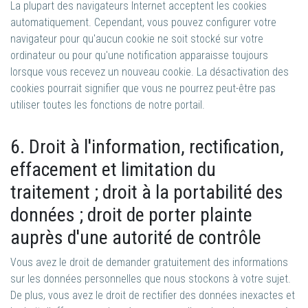
La plupart des navigateurs Internet acceptent les cookies
automatiquement. Cependant, vous pouvez configurer votre
navigateur pour qu'aucun cookie ne soit stocké sur votre
ordinateur ou pour qu'une notification apparaisse toujours
lorsque vous recevez un nouveau cookie. La désactivation des
cookies pourrait signifier que vous ne pourrez peut-être pas
utiliser toutes les fonctions de notre portail.
6. Droit à l'information, rectification,
effacement et limitation du
traitement ; droit à la portabilité des
données ; droit de porter plainte
auprès d'une autorité de contrôle
Vous avez le droit de demander gratuitement des informations
sur les données personnelles que nous stockons à votre sujet.
De plus, vous avez le droit de rectifier des données inexactes et