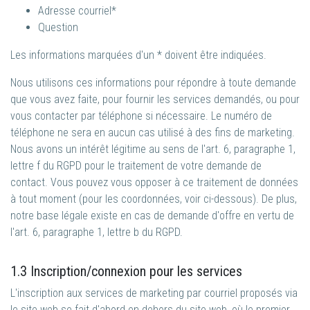
Adresse courriel*
Question
Les informations marquées d'un * doivent être indiquées.
Nous utilisons ces informations pour répondre à toute demande
que vous avez faite, pour fournir les services demandés, ou pour
vous contacter par téléphone si nécessaire. Le numéro de
téléphone ne sera en aucun cas utilisé à des fins de marketing.
Nous avons un intérêt légitime au sens de l'art. 6, paragraphe 1,
lettre f du RGPD pour le traitement de votre demande de
contact. Vous pouvez vous opposer à ce traitement de données
à tout moment (pour les coordonnées, voir ci-dessous). De plus,
notre base légale existe en cas de demande d'offre en vertu de
l'art. 6, paragraphe 1, lettre b du RGPD.
1.3 Inscription/connexion pour les services
L'inscription aux services de marketing par courriel proposés via
le site web se fait d'abord en dehors du site web, où le premier