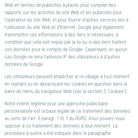
Web en termes de publicités à placer, pour compiler des
rapports sur les activités du site Web et les publicités pour
l'opérateur du site Web, et pour fournir d'autres services liés à
l'utilisation du site Web et d'Internet. Google peut également
transmettre ces informations à des tiers si nécessaire, à
condition que cela soit requis par la loi ou si des tiers traitent
ces données pour le compte de Google. Cependant, en aucun
cas Google ne liera l'adresse IP des utilisateurs à d'autres
données de Google.
Les utilisateurs peuvent empêcher le re-ciblage à tout moment
en rejetant ou en désactivant les cookies en question dans la
barre de menu du navigateur Web (voir la section 5 'Cookies').
Notre intérêt légitime pour une approche publicitaire
personnalisée est la base légale de ce traitement des données
au sens de l'art. 6 paragr. 1 lit. f du RGPD. Vous pouvez vous
opposer à ce traitement des données à tout moment. La
procédure à suivre a été indiquée dans le paragraphe