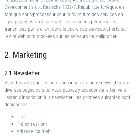
Development s.r.o., Reznicka 1332/7, République tchèque, en
tant que sous-processeur pour la fourniture des services en
ligne proposés via le site web. Les données personnelles
transmises par le client dans le cadre des services offerts sur
le site web sont stockées sur les serveurs de Mailprofiler.
2. Marketing
2.1 Newsletter
Vous trouverez un lien pour vous inscrire à notre newsletter sur
diverses pages du site. Vous pouvez y accéder via le lien vers
l'écran d'inscription à la newsletter. Les données suivantes sont
demandées :
Titre
Prénom et nom
Adresse courriel*