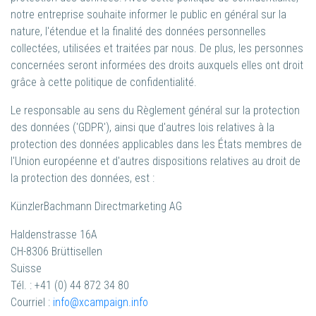
notre entreprise souhaite informer le public en général sur la
nature, l'étendue et la finalité des données personnelles
collectées, utilisées et traitées par nous. De plus, les personnes
concernées seront informées des droits auxquels elles ont droit
grâce à cette politique de confidentialité.
Le responsable au sens du Règlement général sur la protection
des données ('GDPR'), ainsi que d'autres lois relatives à la
protection des données applicables dans les États membres de
l'Union européenne et d'autres dispositions relatives au droit de
la protection des données, est :
KünzlerBachmann Directmarketing AG
Haldenstrasse 16A
CH-8306 Brüttisellen
Suisse
Tél. : +41 (0) 44 872 34 80
Courriel :
info@xcampaign.info