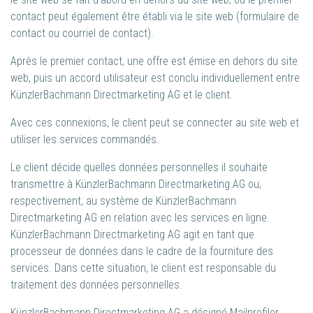
contact peut également être établi via le site web (formulaire de
contact ou courriel de contact).
Après le premier contact, une offre est émise en dehors du site
web, puis un accord utilisateur est conclu individuellement entre
KünzlerBachmann Directmarketing AG et le client.
Avec ces connexions, le client peut se connecter au site web et
utiliser les services commandés.
Le client décide quelles données personnelles il souhaite
transmettre à KünzlerBachmann Directmarketing AG ou,
respectivement, au système de KünzlerBachmann
Directmarketing AG en relation avec les services en ligne.
KünzlerBachmann Directmarketing AG agit en tant que
processeur de données dans le cadre de la fourniture des
services. Dans cette situation, le client est responsable du
traitement des données personnelles.
KünzlerBachmann Directmarketing AG a désigné Mailprofiler