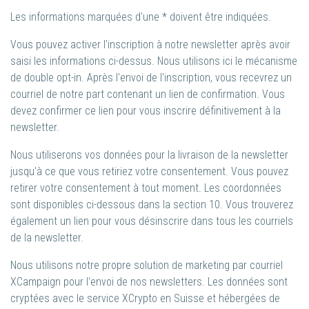
Les informations marquées d'une * doivent être indiquées.
Vous pouvez activer l'inscription à notre newsletter après avoir
saisi les informations ci-dessus. Nous utilisons ici le mécanisme
de double opt-in. Après l'envoi de l'inscription, vous recevrez un
courriel de notre part contenant un lien de confirmation. Vous
devez confirmer ce lien pour vous inscrire définitivement à la
newsletter.
Nous utiliserons vos données pour la livraison de la newsletter
jusqu'à ce que vous retiriez votre consentement. Vous pouvez
retirer votre consentement à tout moment. Les coordonnées
sont disponibles ci-dessous dans la section 10. Vous trouverez
également un lien pour vous désinscrire dans tous les courriels
de la newsletter.
Nous utilisons notre propre solution de marketing par courriel
XCampaign pour l'envoi de nos newsletters. Les données sont
cryptées avec le service XCrypto en Suisse et hébergées de