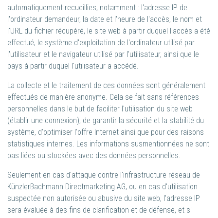
automatiquement recueillies, notamment : l'adresse IP de
l'ordinateur demandeur, la date et l'heure de l'accès, le nom et
l'URL du fichier récupéré, le site web à partir duquel l'accès a été
effectué, le système d'exploitation de l'ordinateur utilisé par
l'utilisateur et le navigateur utilisé par l'utilisateur, ainsi que le
pays à partir duquel l'utilisateur a accédé.
La collecte et le traitement de ces données sont généralement
effectués de manière anonyme. Cela se fait sans références
personnelles dans le but de faciliter l'utilisation du site web
(établir une connexion), de garantir la sécurité et la stabilité du
système, d'optimiser l'offre Internet ainsi que pour des raisons
statistiques internes. Les informations susmentionnées ne sont
pas liées ou stockées avec des données personnelles.
Seulement en cas d'attaque contre l'infrastructure réseau de
KünzlerBachmann Directmarketing AG, ou en cas d'utilisation
suspectée non autorisée ou abusive du site web, l'adresse IP
sera évaluée à des fins de clarification et de défense, et si