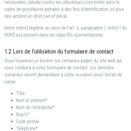
nécessaire, utilisée contre les utilisateurs concernés dans le
cadre de procédures pénales à des fins d'identification, et pour
des actions en droit civil et pénal.
Notre intérêt légitime au sens de l'art. 6, paragraphe 1, lettre f du
RGPD est présent dans les objectifs susmentionnés.
1.2 Lors de l'utilisation du formulaire de contact
Vous trouverez un bouton sur certaines pages du site web qui
vous conduira à notre formulaire de contact. Les données
suivantes seront demandées à cette occasion pour l'écran de
saisie :
Titre
Nom et prénom*
Nom de l'entreprise*
Rue/n°
Code postal
Téléphone*