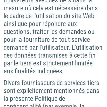
utilisateurs avec des tiers dans la
mesure où cela est nécessaire dans
le cadre de l'utilisation du site Web
ainsi que pour répondre aux
questions, traiter les demandes ou
pour la fourniture de tout service
demandé par l'utilisateur. L'utilisation
des données transmises à cette fin
par le tiers est strictement limitée
aux finalités indiquées.
Divers fournisseurs de services tiers
sont explicitement mentionnés dans
la présente Politique de
confidentialité (par exemple, la