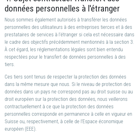
données personnelles à l'étranger
Nous sommes également autorisés à transférer les données
personnelles des utilisateurs à des entreprises tierces et à des
prestataires de services à l'étranger si cela est nécessaire dans
le cadre des objectifs précédemment mentionnés à la section 3.
À cet égard, les réglementations légales sont bien entendu
respectées pour le transfert de données personnelles à des
tiers.
Ces tiers sont tenus de respecter la protection des données
dans la même mesure que nous. Si le niveau de protection des
données dans un pays ne correspond pas au droit suisse ou au
droit européen sur la protection des données, nous veillerons
contractuellement à ce que la protection des données
personnelles corresponde en permanence à celle en vigueur en
Suisse ou, respectivement, à celle de l'Espace économique
européen (EEE).