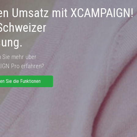
Ihren Umsatz mit XCAMPAIGN!
 Schweizer
sung.
 Sie mehr über
GN Pro erfahren?
en Sie die Funktionen