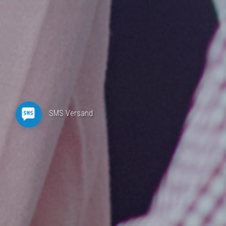
SMS Versand