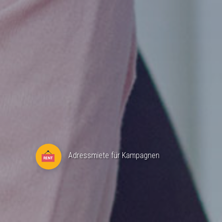
Adressmiete für Kampagnen