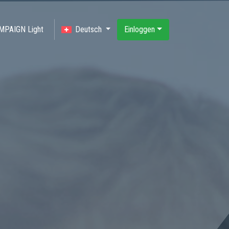
MPAIGN Light
Deutsch
Einloggen