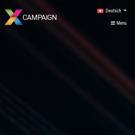
Deutsch
CAMPAIGN
Menu