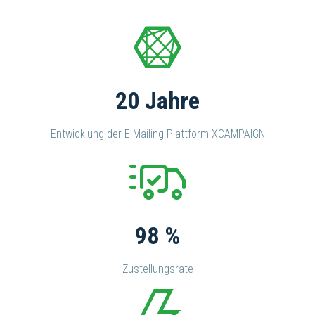
20 Jahre
Entwicklung der E-Mailing-Plattform XCAMPAIGN
98 %
Zustellungsrate