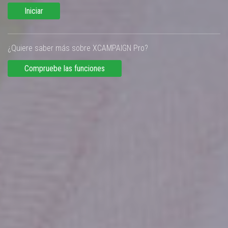
Iniciar
¿Quiere saber más sobre XCAMPAIGN Pro?
Compruebe las funciones