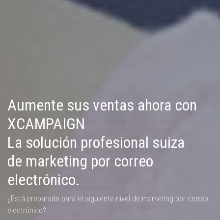
Aumente sus ventas ahora con
XCAMPAIGN
La solución profesional suiza
de marketing por correo
electrónico.
¿Está preparado para el siguiente nivel de marketing por correo
electrónico?