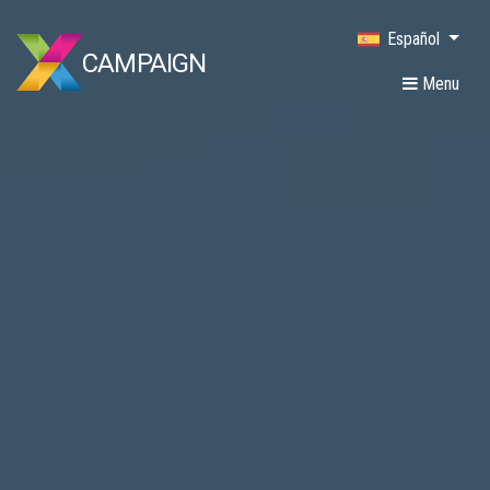
Español
CAMPAIGN
Menu