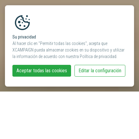
Su privacidad
Al hacer clic en "Permitir todas las cookies", acepta que
XCAMPAIGN pueda almacenar cookies en su dispositivo y utilizar
la información de acuerdo con nuestra Política de privacidad.
Aceptar todas las cookies
Editar la configuración