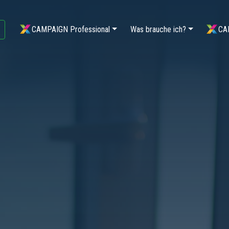
CAMPAIGN Professional
Was brauche ich?
CA