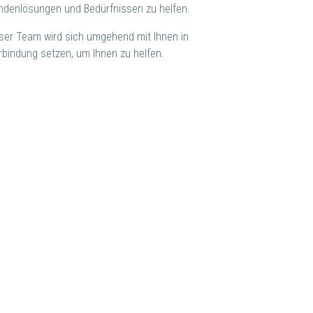
ndenlösungen und Bedürfnissen zu helfen.
ser Team wird sich umgehend mit Ihnen in
rbindung setzen, um Ihnen zu helfen.