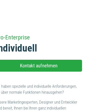
ro-Enterprise
ndividuell
Kontakt aufnehmen
e haben spezielle und individuelle Anforderungen,
e über normale Funktionen hinausgehen?
sere Marketingexperten, Designer und Entwickler
d bereit, Ihnen bei Ihren ganz individuellen