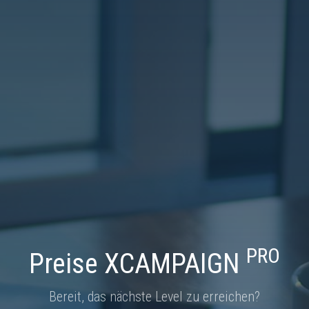
PRO
Preise XCAMPAIGN
Bereit, das nächste Level zu erreichen?