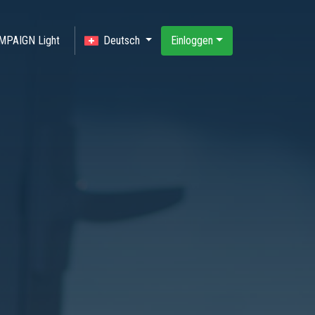
MPAIGN Light
Deutsch
Einloggen