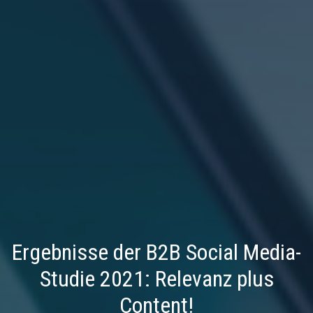
Ergebnisse der B2B Social Media-
Studie 2021: Relevanz plus
Content!