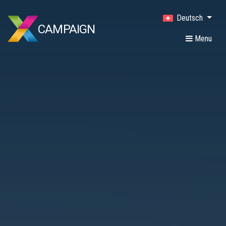
Deutsch
CAMPAIGN
Menu