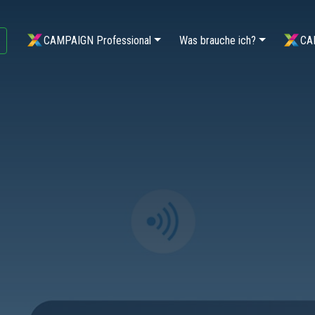
CAMPAIGN Professional
Was brauche ich?
CA