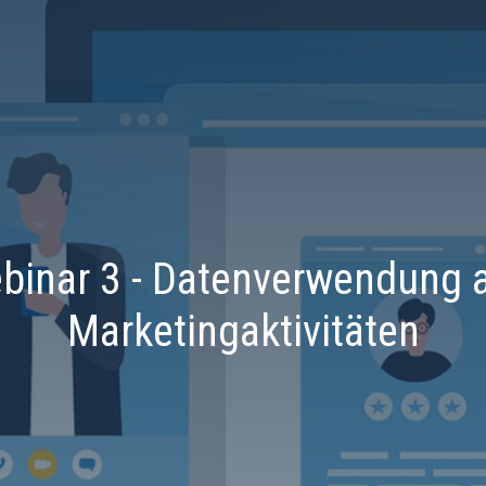
binar 3 - Datenverwendung 
Marketingaktivitäten