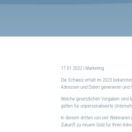
17.01.2022 | Marketing
Die Schweiz erhält im 2023 bekannter
Adressen und Daten generieren und 
Welche gesetzlichen Vorgaben sind b
gelten für unpersonalisierte Unter
In diesem dritten von vier Webinaren
Zukunft zu neuem Gold für Ihren Ad