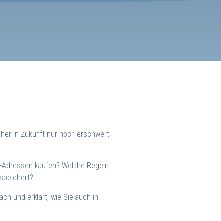
aher in Zukunft nur noch erschwert
il-Adressen kaufen? Welche Regeln
speichert?
ch und erklärt, wie Sie auch in