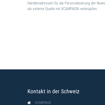
Händleradressen für die Personalisierung der News
als externe Quelle mit XCAMPAIGN verknüpfen.
Kontakt in der Schweiz
XCAMPAIGN