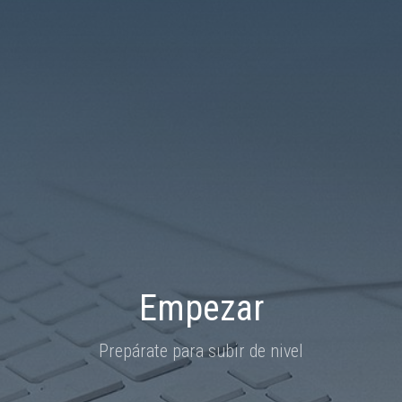
Empezar
Prepárate para subir de nivel