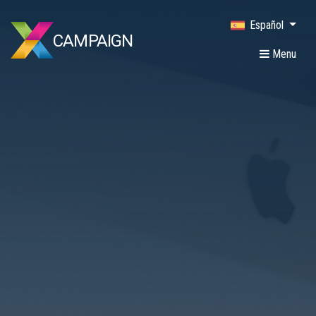
Español
CAMPAIGN
Menu