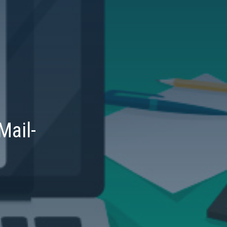
Mail-