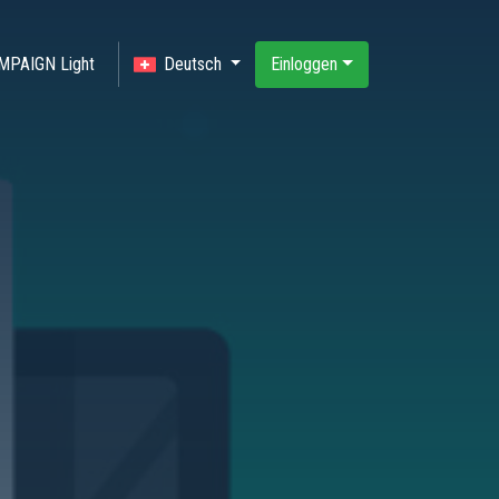
MPAIGN Light
Deutsch
Einloggen