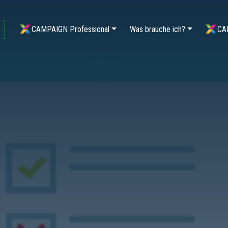
CAMPAIGN Professional
Was brauche ich?
CA