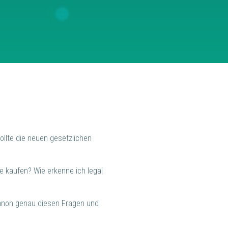
sollte die neuen gesetzlichen
e kaufen? Wie erkenne ich legal
Zanon genau diesen Fragen und