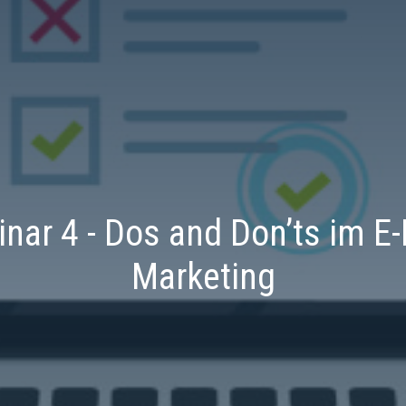
nar 4 - Dos and Don’ts im E-
Marketing