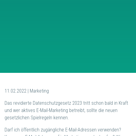
11.02.2022 | Marketing
Das revidierte Datenschutzgesetz 2023 tritt schon bald in Kraft
und wer aktives E-Mail-Marketing betreibt, sollte die neuen
gesetzlichen Spielregeln kennen.
Darf ich öffentlich zugängliche E-Mail-Adressen verwenden?