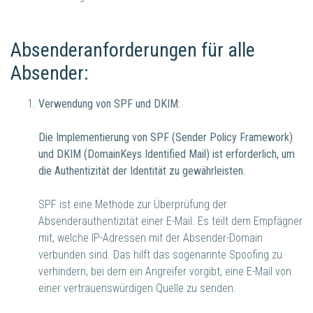
Absenderanforderungen für alle
Absender:
Verwendung von SPF und DKIM:
Die Implementierung von SPF (Sender Policy Framework)
und DKIM (DomainKeys Identified Mail) ist erforderlich, um
die Authentizität der Identität zu gewährleisten.
SPF ist eine Methode zur Überprüfung der
Absenderauthentizität einer E-Mail. Es teilt dem Empfägner
mit, welche IP-Adressen mit der Absender-Domain
verbunden sind. Das hilft das sogenannte Spoofing zu
verhindern, bei dem ein Angreifer vorgibt, eine E-Mail von
einer vertrauenswürdigen Quelle zu senden.