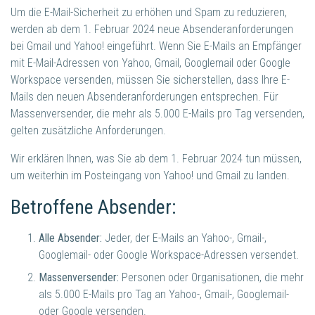
Um die E-Mail-Sicherheit zu erhöhen und Spam zu reduzieren,
werden ab dem 1. Februar 2024 neue Absenderanforderungen
bei Gmail und Yahoo! eingeführt. Wenn Sie E-Mails an Empfänger
mit E-Mail-Adressen von Yahoo, Gmail, Googlemail oder Google
Workspace versenden, müssen Sie sicherstellen, dass Ihre E-
Mails den neuen Absenderanforderungen entsprechen. Für
Massenversender, die mehr als 5.000 E-Mails pro Tag versenden,
gelten zusätzliche Anforderungen.
Wir erklären Ihnen, was Sie ab dem 1. Februar 2024 tun müssen,
um weiterhin im Posteingang von Yahoo! und Gmail zu landen.
Betroffene Absender:
Alle Absender:
Jeder, der E-Mails an Yahoo-, Gmail-,
Googlemail- oder Google Workspace-Adressen versendet.
Massenversender:
Personen oder Organisationen, die mehr
als 5.000 E-Mails pro Tag an Yahoo-, Gmail-, Googlemail-
oder Google versenden.