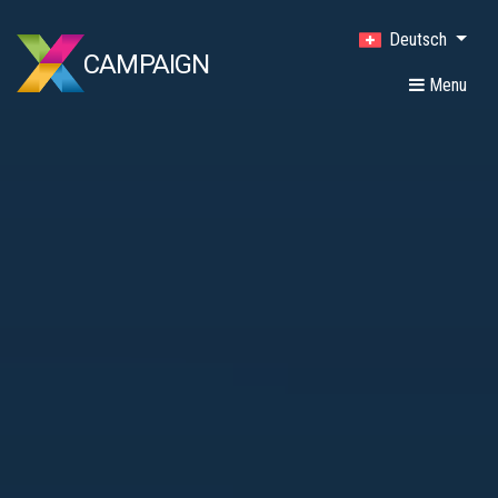
Deutsch
CAMPAIGN
Menu