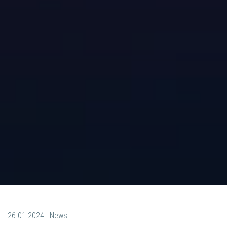
26.01.2024 | News