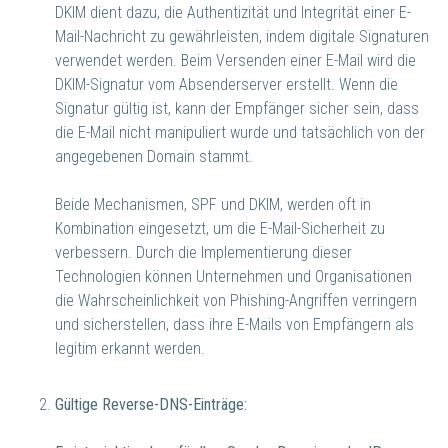
DKIM dient dazu, die Authentizität und Integrität einer E-
Mail-Nachricht zu gewährleisten, indem digitale Signaturen
verwendet werden. Beim Versenden einer E-Mail wird die
DKIM-Signatur vom Absenderserver erstellt. Wenn die
Signatur gültig ist, kann der Empfänger sicher sein, dass
die E-Mail nicht manipuliert wurde und tatsächlich von der
angegebenen Domain stammt.
Beide Mechanismen, SPF und DKIM, werden oft in
Kombination eingesetzt, um die E-Mail-Sicherheit zu
verbessern. Durch die Implementierung dieser
Technologien können Unternehmen und Organisationen
die Wahrscheinlichkeit von Phishing-Angriffen verringern
und sicherstellen, dass ihre E-Mails von Empfängern als
legitim erkannt werden.
Gültige Reverse-DNS-Einträge: