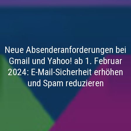
Neue Absenderanforderungen bei
Gmail und Yahoo! ab 1. Februar
2024: E-Mail-Sicherheit erhöhen
und Spam reduzieren