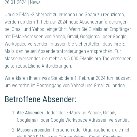
26.01.2024 | News
Um die E-Mail-Sicherheit zu erhöhen und Spam zu reduzieren,
werden ab dem 1. Februar 2024 neue Absenderanforderungen
bei Gmail und Yahoo! eingeführt. Wenn Sie E-Mails an Empfänger
mit E-Mail-Adressen von Yahoo, Gmail, Googlemail oder Google
Workspace versenden, müssen Sie sicherstellen, dass Ihre E-
Mails den neuen Absenderanforderungen entsprechen. Für
Massenversender, die mehr als 5.000 E-Mails pro Tag versenden,
gelten zusätzliche Anforderungen.
Wir erklären Ihnen, was Sie ab dem 1. Februar 2024 tun müssen,
um weiterhin im Posteingang von Yahoo! und Gmail zu landen.
Betroffene Absender:
Alle Absender:
Jeder, der E-Mails an Yahoo-, Gmail-,
Googlemail- oder Google Workspace-Adressen versendet.
Massenversender:
Personen oder Organisationen, die mehr