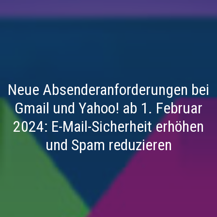
Neue Absenderanforderungen bei
Gmail und Yahoo! ab 1. Februar
2024: E-Mail-Sicherheit erhöhen
und Spam reduzieren