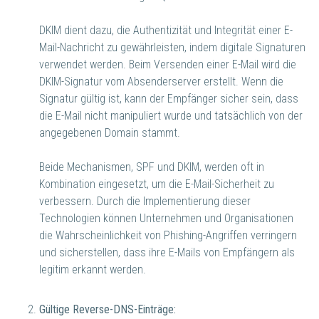
DKIM dient dazu, die Authentizität und Integrität einer E-
Mail-Nachricht zu gewährleisten, indem digitale Signaturen
verwendet werden. Beim Versenden einer E-Mail wird die
DKIM-Signatur vom Absenderserver erstellt. Wenn die
Signatur gültig ist, kann der Empfänger sicher sein, dass
die E-Mail nicht manipuliert wurde und tatsächlich von der
angegebenen Domain stammt.
Beide Mechanismen, SPF und DKIM, werden oft in
Kombination eingesetzt, um die E-Mail-Sicherheit zu
verbessern. Durch die Implementierung dieser
Technologien können Unternehmen und Organisationen
die Wahrscheinlichkeit von Phishing-Angriffen verringern
und sicherstellen, dass ihre E-Mails von Empfängern als
legitim erkannt werden.
Gültige Reverse-DNS-Einträge: