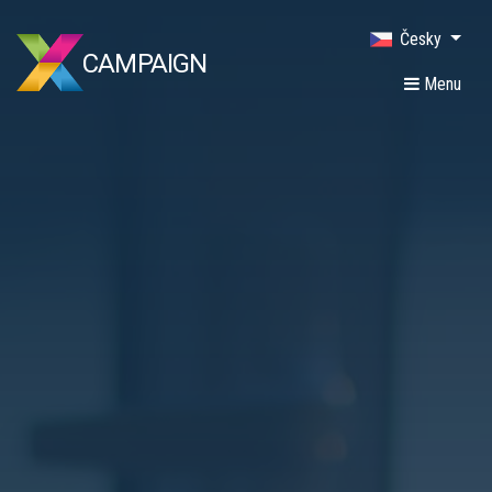
Česky
CAMPAIGN
Menu