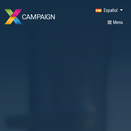
Español
CAMPAIGN
Menu