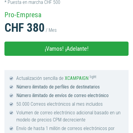
* Puesta en marcha CHF 500
Pro-Empresa
CHF 380
/ Mes
¡Vamos! ¡Adelante!
light
Actualización sencilla de
XCAMPAIGN
Número ilimitado de perfiles de destinatarios
Número ilimitado de envíos de correo electrónico
50.000 Correos electrónicos al mes incluidos
Volumen de correo electrónico adicional basado en un
modelo de precios CPM decreciente
Envío de hasta 1 millón de correos electrónicos por