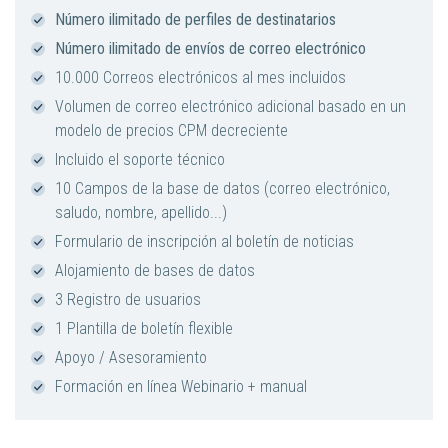
Número ilimitado de perfiles de destinatarios
Número ilimitado de envíos de correo electrónico
10.000 Correos electrónicos al mes incluidos
Volumen de correo electrónico adicional basado en un
modelo de precios CPM decreciente
Incluido el soporte técnico
10 Campos de la base de datos (correo electrónico,
saludo, nombre, apellido...)
Formulario de inscripción al boletín de noticias
Alojamiento de bases de datos
3 Registro de usuarios
1 Plantilla de boletín flexible
Apoyo / Asesoramiento
Formación en línea Webinario + manual