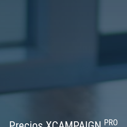
PRO
Precios XCAMPAIGN