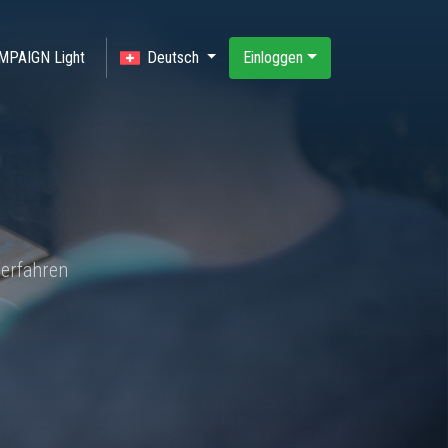
MPAIGN Light
Deutsch
Einloggen
erfahren