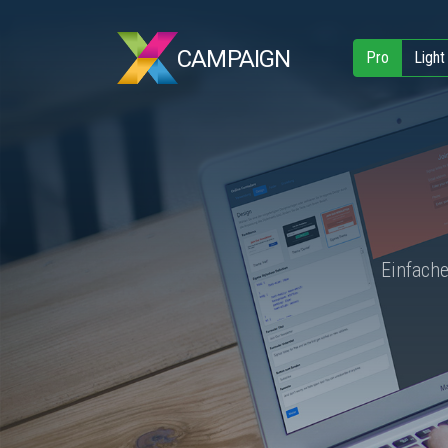
CAMPAIGN
Pro
Light
Einfach