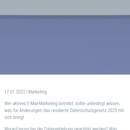
17.01.2022 | Marketing
Wer aktives E-Mail-Marketing betreibt, sollte unbedingt wissen,
was für Änderungen das revidierte Datenschutzgesetz 2023 mit
sich bringt.
Worauf muss bei der Datenerhebung geachtet werden? Was