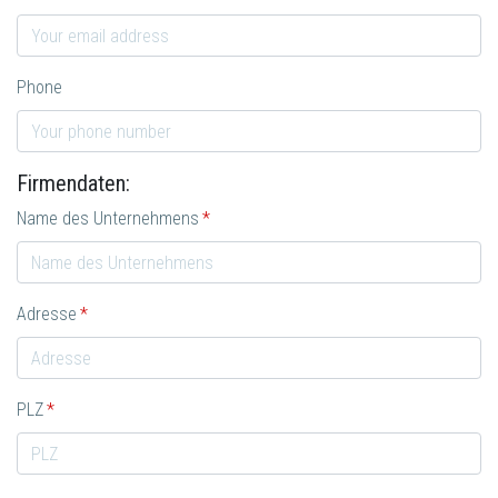
Phone
Firmendaten:
Name des Unternehmens
Adresse
PLZ