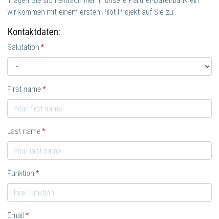
Tragen Sie sich einfach hier in unsere Partner-Datenbank ein –
wir kommen mit einem ersten Pilot-Projekt auf Sie zu:
Kontaktdaten:
Salutation
First name
Last name
Funktion
Email