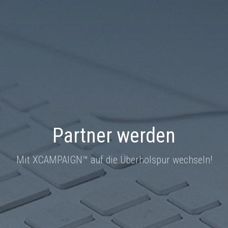
Partner werden
Mit XCAMPAIGN™ auf die Überholspur wechseln!