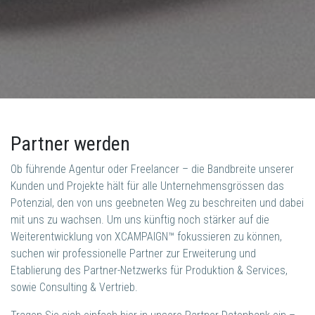
Partner werden
Ob führende Agentur oder Freelancer – die Bandbreite unserer
Kunden und Projekte hält für alle Unternehmensgrössen das
Potenzial, den von uns geebneten Weg zu beschreiten und dabei
mit uns zu wachsen. Um uns künftig noch stärker auf die
Weiterentwicklung von XCAMPAIGN™ fokussieren zu können,
suchen wir professionelle Partner zur Erweiterung und
Etablierung des Partner-Netzwerks für Produktion & Services,
sowie Consulting & Vertrieb.