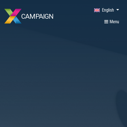
English
CAMPAIGN
Menu