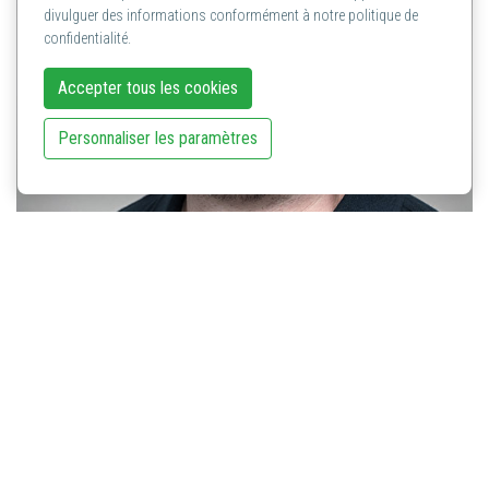
divulguer des informations conformément à notre politique de
confidentialité.
Accepter tous les cookies
Personnaliser les paramètres