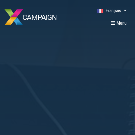
Français
CAMPAIGN
Menu