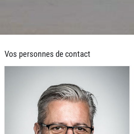
Vos personnes de contact