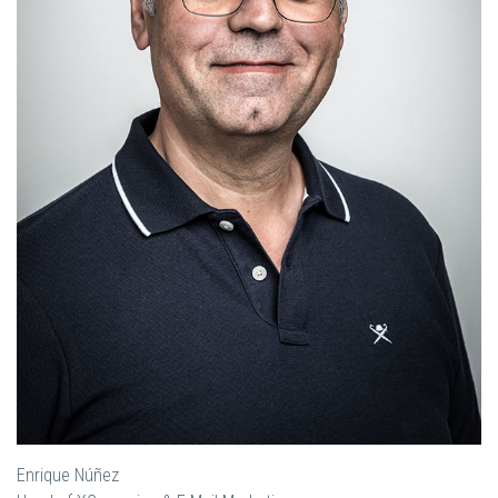
Enrique Núñez