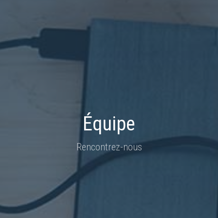
Équipe
Rencontrez-nous