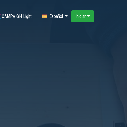
CAMPAIGN Light
Español
Iniciar