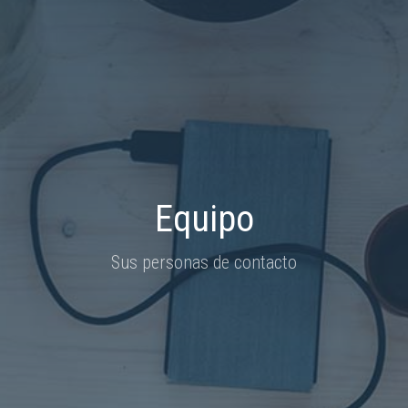
Equipo
Sus personas de contacto