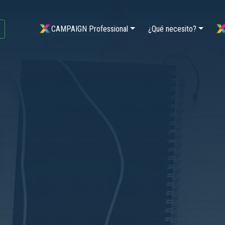
CAMPAIGN Professional
¿Qué necesito?