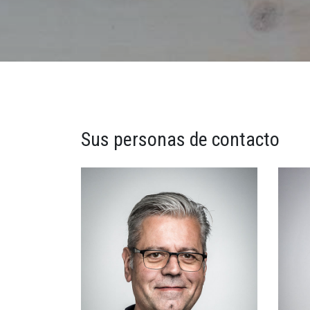
Sus personas de contacto